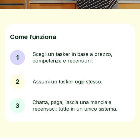
Come funziona
Scegli un tasker in base a prezzo,
1
competenze e recensioni.
2
Assumi un tasker oggi stesso.
Chatta, paga, lascia una mancia e
3
recensisci: tutto in un unico sistema.