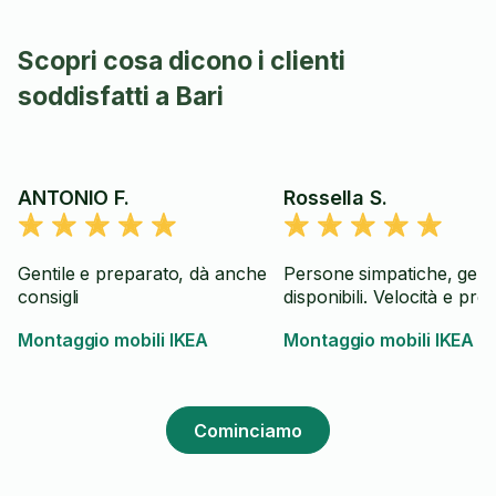
Scopri cosa dicono i clienti
soddisfatti a Bari
ANTONIO F.
Rossella S.
Gentile e preparato, dà anche
Persone simpatiche, gentil
consigli
disponibili. Velocità e prec
Montaggio mobili IKEA
Montaggio mobili IKEA
Cominciamo