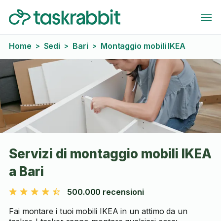
Home
Sedi
Bari
Montaggio mobili IKEA
>
>
>
Servizi di montaggio mobili IKEA
a Bari
500.000 recensioni
Fai montare i tuoi mobili IKEA in un attimo da un