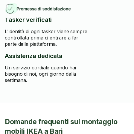
Tasker verificati
L'identità di ogni tasker viene sempre
controllata prima di entrare a far
parte della piattaforma.
Assistenza dedicata
Un servizio cordiale quando hai
bisogno di noi, ogni giorno della
settimana.
Domande frequenti sul montaggio
mobili IKEA a Bari