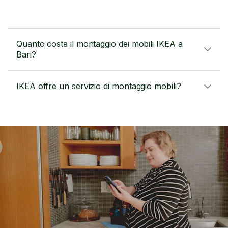
Quanto costa il montaggio dei mobili IKEA a
Bari?
IKEA offre un servizio di montaggio mobili?