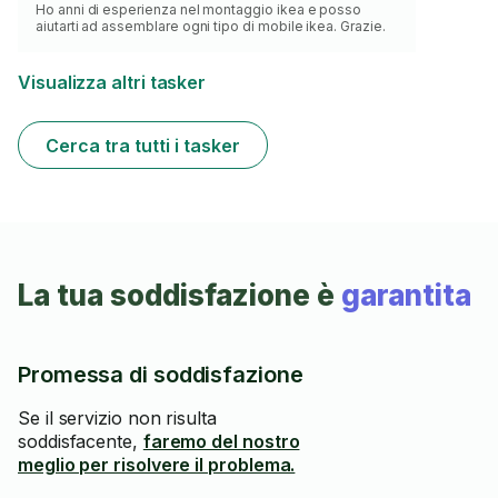
Ho anni di esperienza nel montaggio ikea e posso
aiutarti ad assemblare ogni tipo di mobile ikea. Grazie.
Visualizza altri tasker
Cerca tra tutti i tasker
La tua soddisfazione è
garantita
Promessa di soddisfazione
Se il servizio non risulta
soddisfacente,
faremo del nostro
meglio per risolvere il problema.