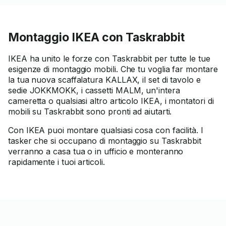
Montaggio IKEA con Taskrabbit
IKEA ha unito le forze con Taskrabbit per tutte le tue
esigenze di montaggio mobili. Che tu voglia far montare
la tua nuova scaffalatura KALLAX, il set di tavolo e
sedie JOKKMOKK, i cassetti MALM, un'intera
cameretta o qualsiasi altro articolo IKEA, i montatori di
mobili su Taskrabbit sono pronti ad aiutarti.
Con IKEA puoi montare qualsiasi cosa con facilità. I
tasker che si occupano di montaggio su Taskrabbit
verranno a casa tua o in ufficio e monteranno
rapidamente i tuoi articoli.