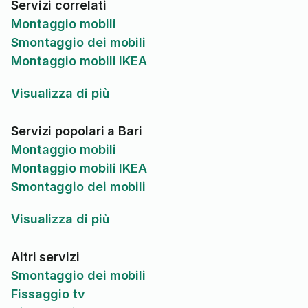
Servizi correlati
Montaggio mobili
Smontaggio dei mobili
Montaggio mobili IKEA
Visualizza di più
Servizi popolari a Bari
Montaggio mobili
Montaggio mobili IKEA
Smontaggio dei mobili
Visualizza di più
Altri servizi
Smontaggio dei mobili
Fissaggio tv