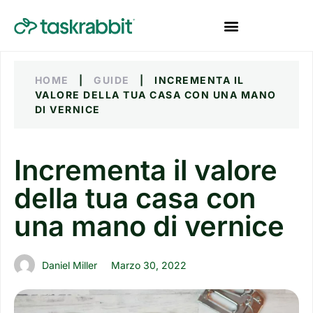
HOME
|
GUIDE
|
INCREMENTA IL
VALORE DELLA TUA CASA CON UNA MANO
DI VERNICE
Incrementa il valore
della tua casa con
una mano di vernice
Daniel Miller
Marzo 30, 2022