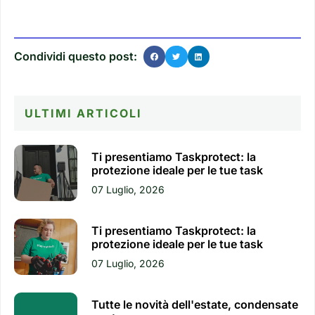
Condividi questo post:
ULTIMI ARTICOLI
Ti presentiamo Taskprotect: la
protezione ideale per le tue task
07 Luglio, 2026
Ti presentiamo Taskprotect: la
protezione ideale per le tue task
07 Luglio, 2026
Tutte le novità dell'estate, condensate