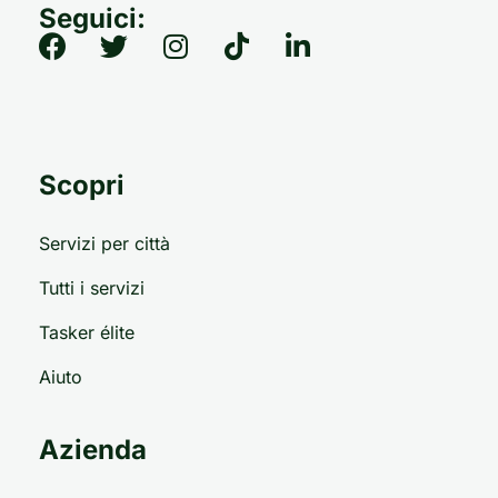
Seguici:
Scopri
Servizi per città
Tutti i servizi
Tasker élite
Aiuto
Azienda