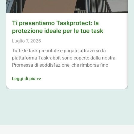
Ti presentiamo Taskprotect: la
protezione ideale per le tue task
Luglio 7, 2026
Tutte le task prenotate e pagate attraverso la
piattaforma Taskrabbit sono coperte dalla nostra
Promessa di soddisfazione, che rimborsa fino
Leggi di più >>