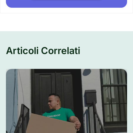
Articoli Correlati