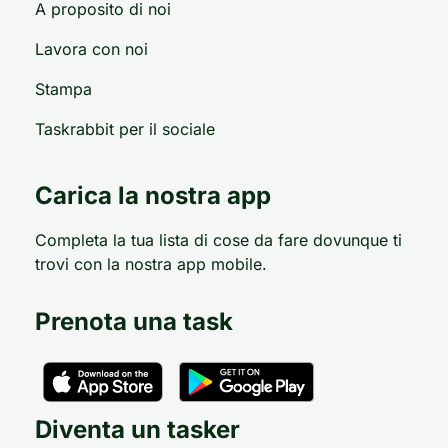
A proposito di noi
Lavora con noi
Stampa
Taskrabbit per il sociale
Carica la nostra app
Completa la tua lista di cose da fare dovunque ti
trovi con la nostra app mobile.
Prenota una task
Diventa un tasker