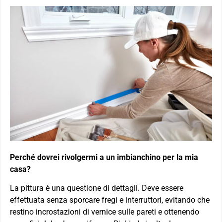
Perché dovrei rivolgermi a un imbianchino per la mia
casa?
La pittura è una questione di dettagli. Deve essere
effettuata senza sporcare fregi e interruttori, evitando che
restino incrostazioni di vernice sulle pareti e ottenendo