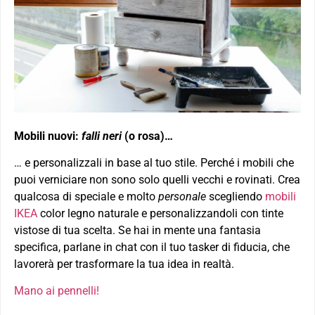
Mobili nuovi:
falli neri
(o rosa)…
… e personalizzali in base al tuo stile. Perché i mobili che
puoi verniciare non sono solo quelli vecchi e rovinati. Crea
qualcosa di speciale e molto
personale
scegliendo
mobili
IKEA
color legno naturale e personalizzandoli con tinte
vistose di tua scelta. Se hai in mente una fantasia
specifica, parlane in chat con il tuo tasker di fiducia, che
lavorerà per trasformare la tua idea in realtà.
Mano ai pennelli!