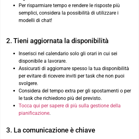
Per risparmiare tempo e rendere le risposte più
semplici, considera la possibilità di utilizzare i
modelli di chat!
2. Tieni aggiornata la disponibilità
Inserisci nel calendario solo gli orari in cui sei
disponibile a lavorare.
Assicurati di aggiornare spesso la tua disponibilità
per evitare di ricevere inviti per task che non puoi
svolgere.
Considera del tempo extra per gli spostamenti o per
le task che richiedono più del previsto.
Tocca qui per sapere di più sulla gestione della
pianificazione
.
3. La comunicazione è chiave