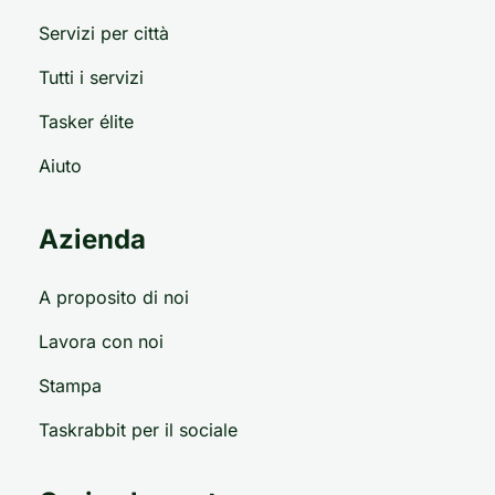
Servizi per città
Tutti i servizi
Tasker élite
Aiuto
Azienda
A proposito di noi
Lavora con noi
Stampa
Taskrabbit per il sociale