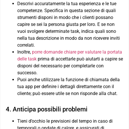
Descrivi accuratamente la tua esperienza e le tue
competenze. Specifica in questa sezione di quali
strumenti disponi in modo che i clienti possano
capire se sei la persona giusta per loro. E se non
vuoi svolgere determinate task, indica quali sono
nella tua descrizione in modo da non ricevere inviti
correlati.
Inoltre,
porre domande chiare per valutare la portata
delle task
prima di accettarle può aiutarti a capire se
disponi del necessario per completarle con
successo.
Puoi anche utilizzare la funzione di chiamata della
tua app per definire i dettagli direttamente con il
cliente; può essere utile se non risponde alla chat.
4. Anticipa possibili problemi
Tieni d’occhio le previsioni del tempo in caso di
temporali o ondate di calore, e assicurati di