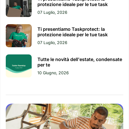
protezione ideale per le tue task
07 Luglio, 2026
Ti presentiamo Taskprotect: la
protezione ideale per le tue task
07 Luglio, 2026
Tutte le novità dell'estate, condensate
per te
10 Giugno, 2026