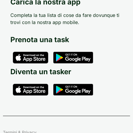
Carica la nostra app
Completa la tua lista di cose da fare dovunque ti
trovi con la nostra app mobile.
Prenota una task
Diventa un tasker
Termini & Privacy