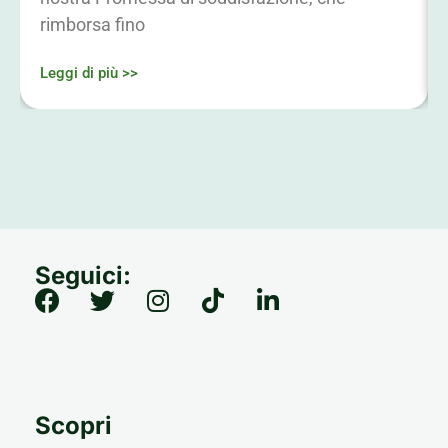
rimborsa fino
Leggi di più >>
Seguici:
Scopri