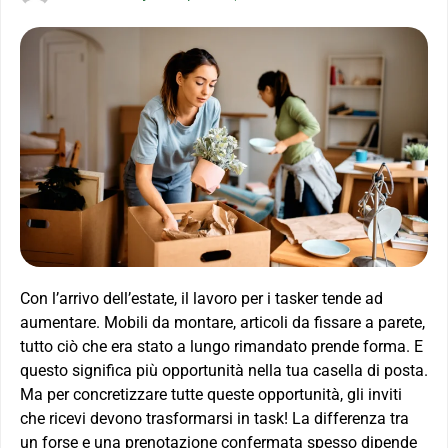
Con l’arrivo dell’estate, il lavoro per i tasker tende ad
aumentare. Mobili da montare, articoli da fissare a parete,
tutto ciò che era stato a lungo rimandato prende forma. E
questo significa più opportunità nella tua casella di posta.
Ma per concretizzare tutte queste opportunità, gli inviti
che ricevi devono trasformarsi in task! La differenza tra
un forse e una prenotazione confermata spesso dipende