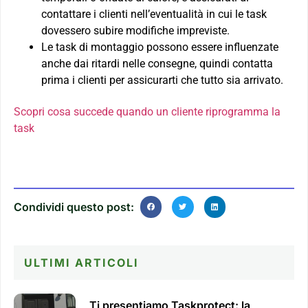
contattare i clienti nell’eventualità in cui le task
dovessero subire modifiche impreviste.
Le task di montaggio possono essere influenzate
anche dai ritardi nelle consegne, quindi contatta
prima i clienti per assicurarti che tutto sia arrivato.
Scopri cosa succede quando un cliente riprogramma la
task
Condividi questo post:
ULTIMI ARTICOLI
Ti presentiamo Taskprotect: la