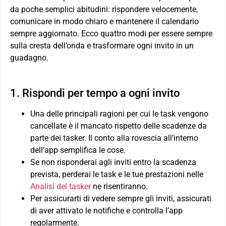
da poche semplici abitudini: rispondere velocemente,
comunicare in modo chiaro e mantenere il calendario
sempre aggiornato. Ecco quattro modi per essere sempre
sulla cresta dell’onda e trasformare ogni invito in un
guadagno.
1. Rispondi per tempo a ogni invito
Una delle principali ragioni per cui le task vengono
cancellate è il mancato rispetto delle scadenze da
parte dei tasker. Il conto alla rovescia all’interno
dell’app semplifica le cose.
Se non risponderai agli inviti entro la scadenza
prevista, perderai le task e le tue prestazioni nelle
Analisi del tasker
ne risentiranno.
Per assicurarti di vedere sempre gli inviti, assicurati
di aver attivato le notifiche e controlla l’app
regolarmente.