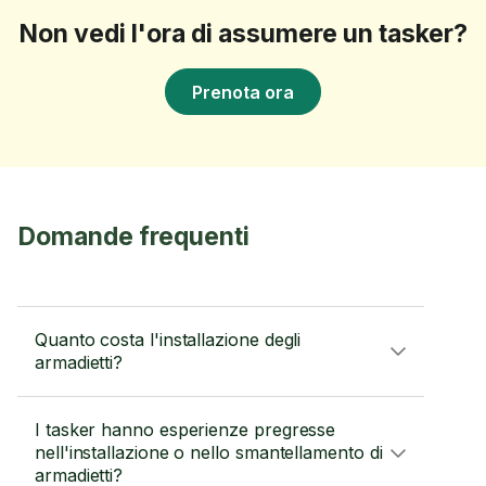
Non vedi l'ora di assumere un tasker?
Prenota ora
Domande frequenti
Quanto costa l'installazione degli
armadietti?
I tasker hanno esperienze pregresse
nell'installazione o nello smantellamento di
armadietti?