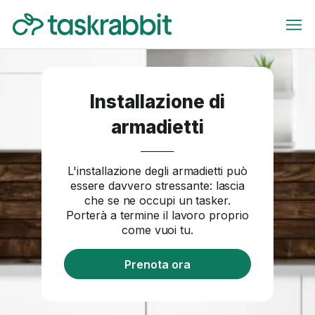
Installazione di
armadietti
L'installazione degli armadietti può
essere davvero stressante: lascia
che se ne occupi un tasker.
Porterà a termine il lavoro proprio
come vuoi tu.
Prenota ora