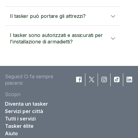
Il tasker può portare gli attrezzi?
I tasker sono autorizzati e assicurati per
l'installazione di armadietti?
Seguici! Ci fa sempre
piacere:
Scopri
Diventa un tasker
Servizi per città
Tutti i servizi
Tasker élite
Aiuto