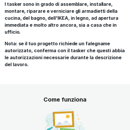
I tasker sono in grado di assemblare, installare,
montare, riparare e verniciare gli armadietti della
cucina, del bagno, dell'IKEA, in legno, ad apertura
immediata e molto altro ancora, sia a casa che in
ufficio.
Nota: se il tuo progetto richiede un falegname
autorizzato, conferma con il tasker che questi abbia
le autorizzazioni necessarie durante la descrizione
del lavoro.
Come funziona