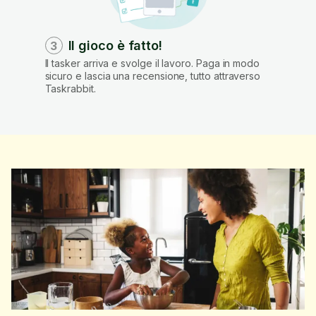
Il gioco è fatto!
3
Il tasker arriva e svolge il lavoro. Paga in modo
sicuro e lascia una recensione, tutto attraverso
Taskrabbit.