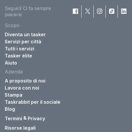
Seguici! Ci fa sempre
piacere:
Scopri
Diventa un tasker
Servizi per città
Tutti i servizi
Tasker élite
Aiuto
Azienda
A proposito di noi
Lavora con noi
Stampa
Taskrabbit per il sociale
Blog
&
Termini
Privacy
Risorse legali