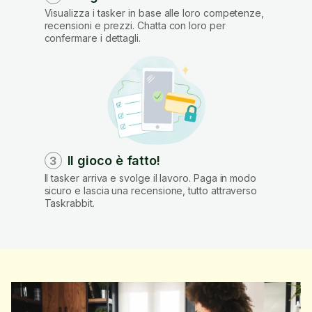
Visualizza i tasker in base alle loro competenze,
recensioni e prezzi. Chatta con loro per
confermare i dettagli.
Il gioco è fatto!
3
Il tasker arriva e svolge il lavoro. Paga in modo
sicuro e lascia una recensione, tutto attraverso
Taskrabbit.