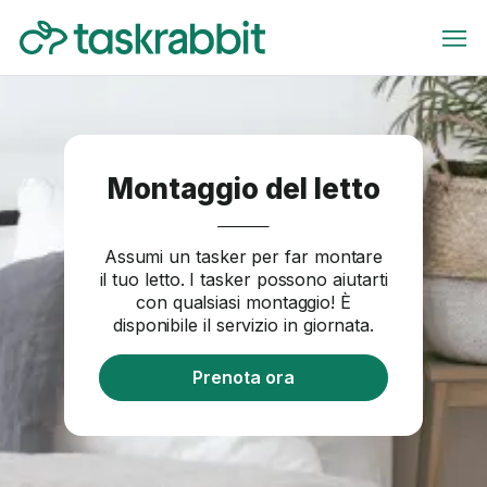
Montaggio del letto
Assumi un tasker per far montare
il tuo letto. I tasker possono aiutarti
con qualsiasi montaggio! È
disponibile il servizio in giornata.
Prenota ora