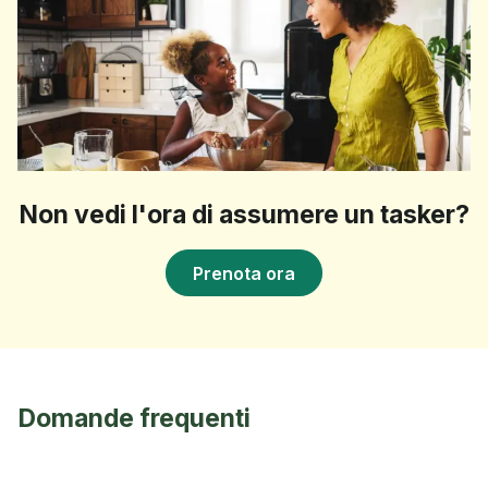
Non vedi l'ora di assumere un tasker?
Prenota ora
Domande frequenti