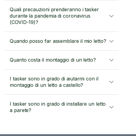
Quali precauzioni prenderanno i tasker
durante la pandemia di coronavirus
(COVID-19)?
Quando posso far assemblare il mio letto?
Quanto costa il montaggio di un letto?
I tasker sono in grado di aiutarmi con il
montaggio di un letto a castello?
I tasker sono in grado di installare un letto
a parete?