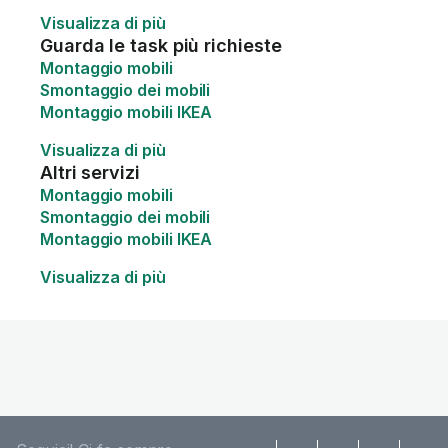
Visualizza di più
Guarda le task più richieste
Montaggio mobili
Smontaggio dei mobili
Montaggio mobili IKEA
Visualizza di più
Altri servizi
Montaggio mobili
Smontaggio dei mobili
Montaggio mobili IKEA
Visualizza di più