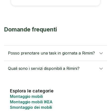
Domande frequenti
Posso prenotare una task in giornata a Rimini?
Quali sono i servizi disponibili a Rimini?
Esplora le categorie
Montaggio mobili
Montaggio mobili IKEA
Smontaggio dei mobili