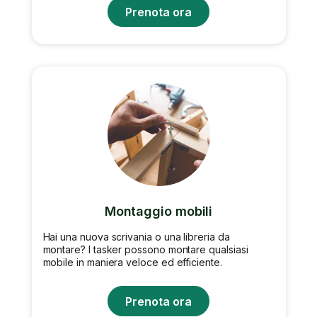
Prenota ora
Montaggio mobili
Hai una nuova scrivania o una libreria da
montare? I tasker possono montare qualsiasi
mobile in maniera veloce ed efficiente.
Prenota ora