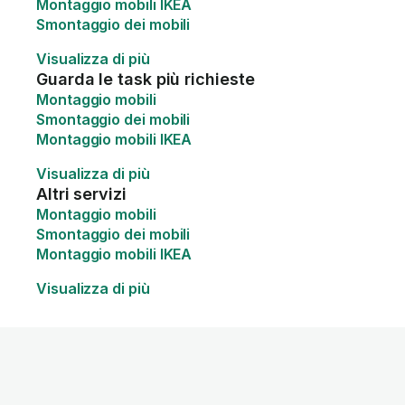
Montaggio mobili IKEA
Smontaggio dei mobili
Visualizza di più
Guarda le task più richieste
Montaggio mobili
Smontaggio dei mobili
Montaggio mobili IKEA
Visualizza di più
Altri servizi
Montaggio mobili
Smontaggio dei mobili
Montaggio mobili IKEA
Visualizza di più