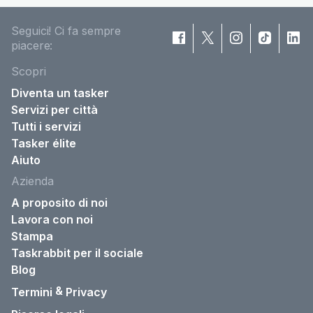
Seguici! Ci fa sempre
piacere:
Scopri
Diventa un tasker
Servizi per città
Tutti i servizi
Tasker élite
Aiuto
Azienda
A proposito di noi
Lavora con noi
Stampa
Taskrabbit per il sociale
Blog
&
Termini
Privacy