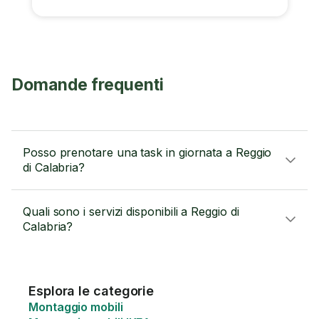
Domande frequenti
Posso prenotare una task in giornata a Reggio
di Calabria?
Quali sono i servizi disponibili a Reggio di
Calabria?
Esplora le categorie
Montaggio mobili