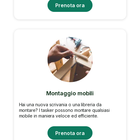
Prenota ora
Montaggio mobili
Hai una nuova scrivania o una libreria da
montare? I tasker possono montare qualsiasi
mobile in maniera veloce ed efficiente.
Prenota ora