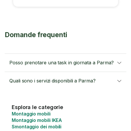
Domande frequenti
Posso prenotare una task in giornata a Parma?
Quali sono i servizi disponibili a Parma?
Esplora le categorie
Montaggio mobili
Montaggio mobili IKEA
Smontaggio dei mobili