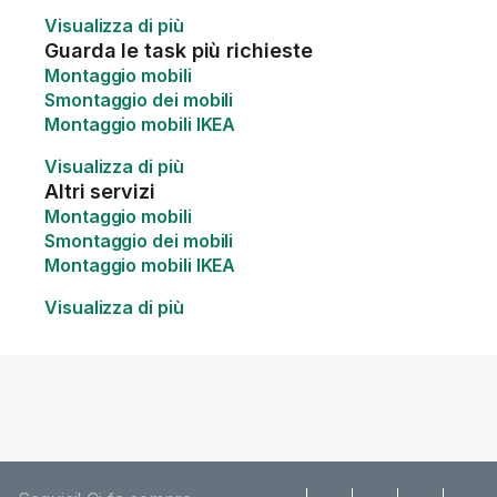
Visualizza di più
Guarda le task più richieste
Montaggio mobili
Smontaggio dei mobili
Montaggio mobili IKEA
Visualizza di più
Altri servizi
Montaggio mobili
Smontaggio dei mobili
Montaggio mobili IKEA
Visualizza di più