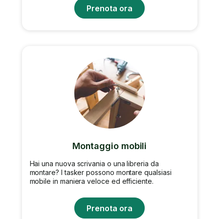
Prenota ora
Montaggio mobili
Hai una nuova scrivania o una libreria da
montare? I tasker possono montare qualsiasi
mobile in maniera veloce ed efficiente.
Prenota ora