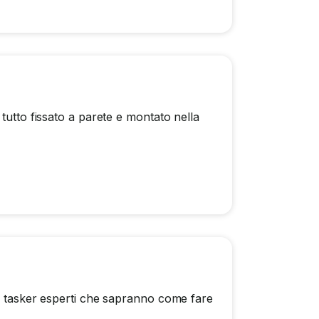
tutto fissato a parete e montato nella
mo tasker esperti che sapranno come fare