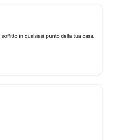
 soffitto in qualsiasi punto della tua casa.