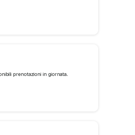
onibili prenotazioni in giornata.