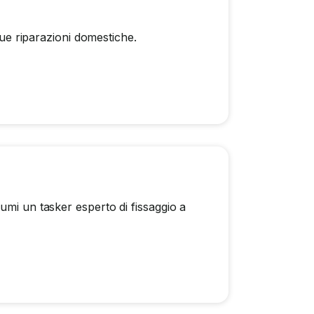
tue riparazioni domestiche.
umi un tasker esperto di fissaggio a