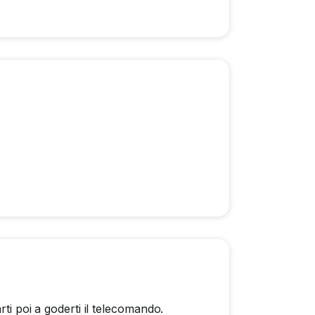
rti poi a goderti il telecomando.