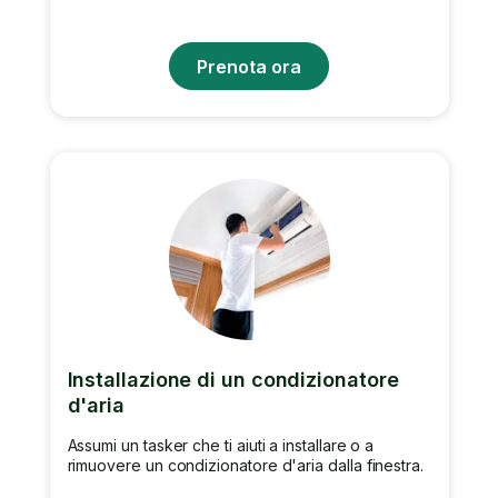
Prenota ora
Installazione di un condizionatore
d'aria
Assumi un tasker che ti aiuti a installare o a
rimuovere un condizionatore d'aria dalla finestra.