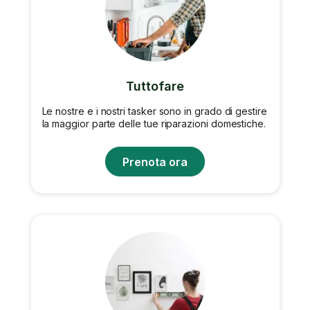
Tuttofare
Le nostre e i nostri tasker sono in grado di gestire
la maggior parte delle tue riparazioni domestiche.
Prenota ora