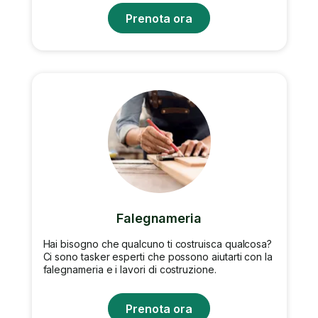
Prenota ora
Falegnameria
Hai bisogno che qualcuno ti costruisca qualcosa?
Ci sono tasker esperti che possono aiutarti con la
falegnameria e i lavori di costruzione.
Prenota ora