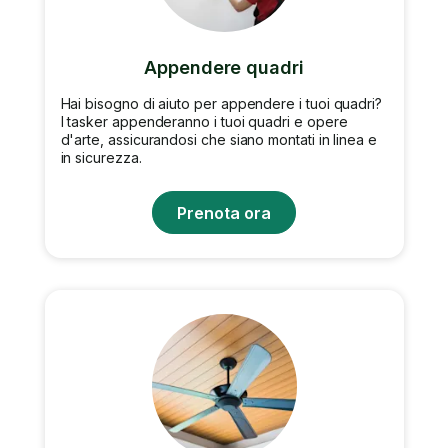
Appendere quadri
Hai bisogno di aiuto per appendere i tuoi quadri?
I tasker appenderanno i tuoi quadri e opere
d'arte, assicurandosi che siano montati in linea e
in sicurezza.
Prenota ora