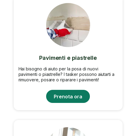
Pavimenti e piastrelle
Hai bisogno di aiuto per la posa di nuovi
pavimenti o piastrelle? I tasker possono aiutarti a
rimuovere, posare o riparare i pavimenti!
Prenota ora