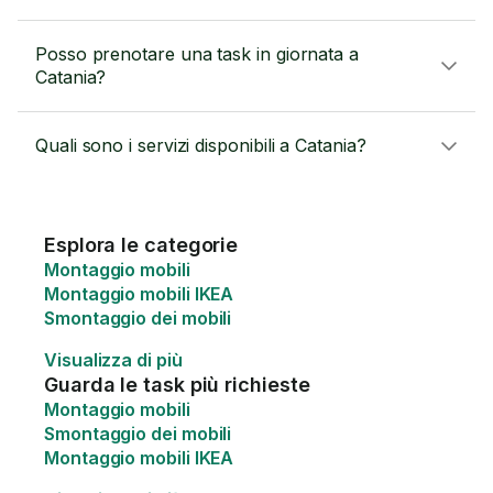
Posso prenotare una task in giornata a
Catania?
Quali sono i servizi disponibili a Catania?
Esplora le categorie
Montaggio mobili
Montaggio mobili IKEA
Smontaggio dei mobili
Visualizza di più
Guarda le task più richieste
Montaggio mobili
Smontaggio dei mobili
Montaggio mobili IKEA