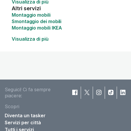
Visualizza di più
Altri servizi
Montaggio mobili
Smontaggio dei mobili
Montaggio mobili IKEA
Visualizza di più
Seguici! Ci fa sempre
piacere:
Scopri
Diventa un tasker
Servizi per città
Tutti i servizi