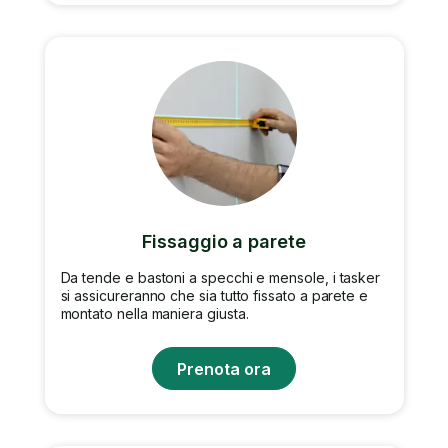
Fissaggio a parete
Da tende e bastoni a specchi e mensole, i tasker
si assicureranno che sia tutto fissato a parete e
montato nella maniera giusta.
Prenota ora