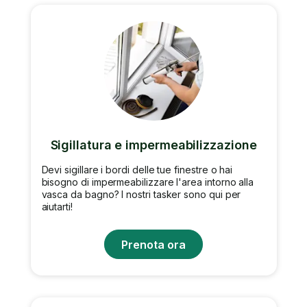
Sigillatura e impermeabilizzazione
Devi sigillare i bordi delle tue finestre o hai
bisogno di impermeabilizzare l'area intorno alla
vasca da bagno? I nostri tasker sono qui per
aiutarti!
Prenota ora