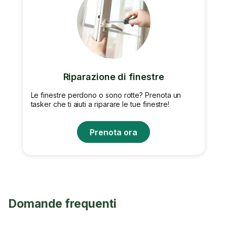
Riparazione di finestre
Le finestre perdono o sono rotte? Prenota un
tasker che ti aiuti a riparare le tue finestre!
Prenota ora
Domande frequenti