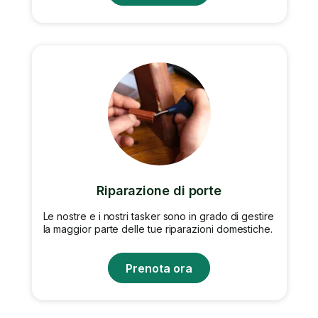
Riparazione di porte
Le nostre e i nostri tasker sono in grado di gestire
la maggior parte delle tue riparazioni domestiche.
Prenota ora