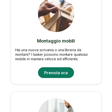
Montaggio mobili
Hai una nuova scrivania o una libreria da
montare? I tasker possono montare qualsiasi
mobile in maniera veloce ed efficiente.
Prenota ora