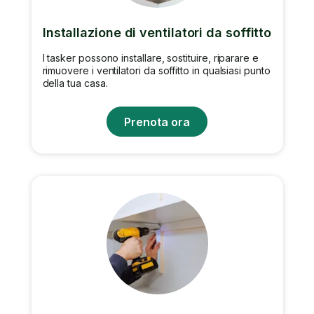
Installazione di ventilatori da soffitto
I tasker possono installare, sostituire, riparare e
rimuovere i ventilatori da soffitto in qualsiasi punto
della tua casa.
Prenota ora