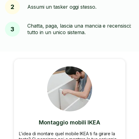
2
Assumi un tasker oggi stesso.
Chatta, paga, lascia una mancia e recensisci:
3
tutto in un unico sistema.
Montaggio mobili IKEA
L'idea di montare quel mobile IKEA ti fa girare la