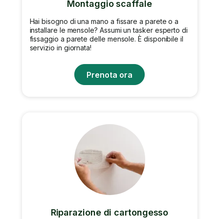
Montaggio scaffale
Hai bisogno di una mano a fissare a parete o a
installare le mensole? Assumi un tasker esperto di
fissaggio a parete delle mensole. È disponibile il
servizio in giornata!
Prenota ora
Riparazione di cartongesso